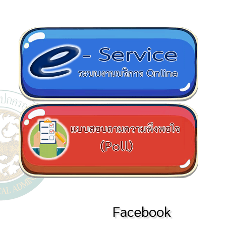
Facebook