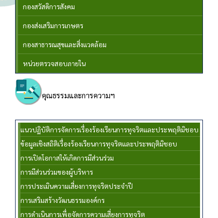
กองสวัสดิการสังคม
กองส่งเสริมการเกษตร
กองสาธารณสุขและสิ่งแวดล้อม
หน่วยตรวจสอบภายใน
คุณธรรมและการความฯ
แนวปฏิบัติการจัดการเรื่องร้องเรียนการทุจริตและประพฤติมิชอบ
ข้อมูลเชิงสถิติเรื่องร้องเรียนการทุจริตและประพฤติมิชอบ
การเปิดโอกาสให้เกิดการมีส่วนร่วม
การมีส่วนร่วมของผู้บริหาร
การประเมินความเสี่ยงการทุจริตประจำปี
การเสริมสร้างวัฒนธรรมองค์กร
การดำเนินการเพื่อจัดการความเสี่ยงการทุจริต