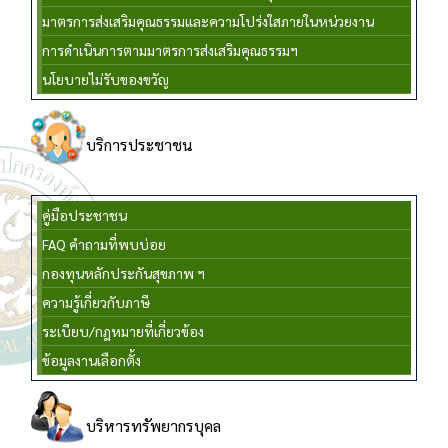
มาตรการส่งเสริมคุณธรรมและความโปร่งใสภายในหน่วยงาน
การดำเนินการตามมาตรการส่งเสริมคุณธรรมฯ
นโยบายไม่รับของขวัญ
บริการประชาชน
คู่มือประชาชน
FAQ คำถามที่พบบ่อย
กองทุนหลักประกันสุขภาพ ฯ
ความรู้เกี่ยวกับภาษี
ระเบียบ/กฎหมายที่เกี่ยวข้อง
ข้อมูลงานเลือกตั้ง
บริหารทรัพยากรบุคล