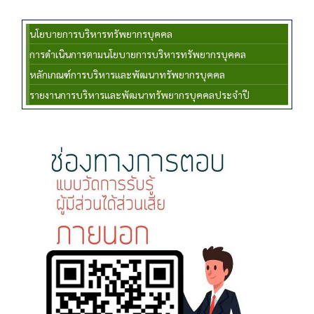
นโยบายการบริหารทรัพยากรบุคคล
การดำเนินการตามนโยบายการบริหารทรัพยากรบุคคล
หลักเกณฑ์การบริหารและพัฒนาทรัพยากรบุคคล
รายงานการบริหารและพัฒนาทรัพยากรบุคคลประจำปี