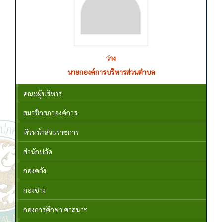
ว่าง
นายกองค์การบริหารส่วนตำบล
คณะผู้บริหาร
สมาชิกสภาองค์การ
หัวหน้าส่วนราชการ
สำนักปลัด
กองคลัง
กองช่าง
กองการศึกษา ศาสนาฯ