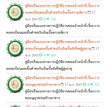
คู่มือหรือแนวทางการปฏิบัติงานของเจ้าหน้าที่ เรื่อง การ
ลงทะเบียนและยื่นคำขอรับเงินเบี้ยความพิการ
17
0
เม.ย. 2567
326
คู่มือหรือแนวทางการปฏิบัติงานของเจ้าหน้าที่ เรื่อง การ
ลงทะเบียนและยื่นคำขอรับเงินเบี้ยความพิการ
คู่มือหรือแนวทางการปฏิบัติงานของเจ้าหน้าที่ เรื่อง การ
ลงทะเบียนและยื่นคำขอรับเงินเบี้ยยังชีพผู้สูงอายุ
17
0
เม.ย. 2567
263
คู่มือหรือแนวทางการปฏิบัติงานของเจ้าหน้าที่ เรื่อง การ
ลงทะเบียนและยื่นคำขอรับเงินเบี้ยยังชีพผู้สูงอายุ
คู่มือหรือแนวทางการปฏิบัติงานของเจ้าหน้าที่ เรื่อง การ
ขออนุญาตก่อสร้างอาคาร
0
17 เม.ย. 2567
323
คู่มือหรือแนวทางการปฏิบัติงานของเจ้าหน้าที่ เรื่อง การ
ขออนุญาตก่อสร้างอาคาร
คู่มือการปฏิบัติงาน กองสวัสดิการสังคม