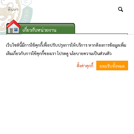
เกี่ยวกับหน่วยงาน
สภาพทั่วไปและข้อมูลพื้นฐาน
เว็บไซต์นี้มีการใช้คุกกี้เพื่อปรับปรุงการให้บริการ หากต้องการข้อมูลเพิ่ม
ประวัติความเป็นมา
เติมเกี่ยวกับการใช้คุกกี้ของเรา โปรดดู นโยบายความเป็นส่วนตัว
วิสัยทัศน์และพันธกิจ
ตั้งค่าคุกกี้
ยอมรับทั้งหมด
โครงสร้างหน่วยงาน
^
ข้อมูลผู้บริหาร
บทบาท/อำนาจหน้าที่
นโยบาย/สารจากนายกฯ
สถานที่สำคัญ/ที่ท่องที่ยว