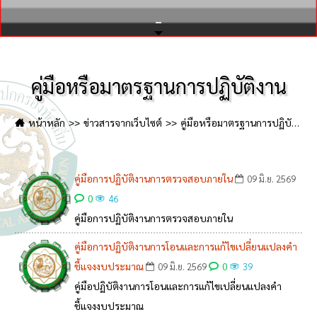
ประเด็นมอบนโยบาย-มท.1
คู่มือหรือมาตรฐานการปฏิบัติงาน
หน้าหลัก
ข่าวสารจากเว็บไซต์
คู่มือหรือมาตรฐานการปฏิบัติงาน
คู่มือการปฏิบัติงานการตรวจสอบภายใน
09 มิ.ย. 2569
0
46
คู่มือการปฏิบัติงานการตรวจสอบภายใน
คู่มือการปฏิบัติงานการโอนและการแก้ไขเปลี่ยนแปลงคำ
ชี้แจงงบประมาณ
0
09 มิ.ย. 2569
39
คู่มือปฏิบัติงานการโอนและการแก้ไขเปลี่ยนแปลงคำ
ชี้แจงงบประมาณ