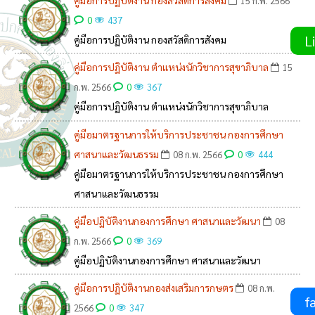
15 ก.พ. 2566
0
437
Li
คู่มือการปฏิบัติงาน กองสวัสดิการสังคม
คู่มือการปฏิบัติงาน ตำแหน่งนักวิชาการสุขาภิบาล
15
0
ก.พ. 2566
367
คู่มือการปฏิบัติงาน ตำแหน่งนักวิชาการสุขาภิบาล
คู่มือมาตรฐานการให้บริการประชาชน กองการศึกษา
ศาสนาและวัฒนธรรม
0
08 ก.พ. 2566
444
คู่มือมาตรฐานการให้บริการประชาชน กองการศึกษา
ศาสนาและวัฒนธรรม
คู่มือปฏิบัติงานกองการศึกษา ศาสนาและวัฒนา
08
0
ก.พ. 2566
369
คู่มือปฏิบัติงานกองการศึกษา ศาสนาและวัฒนา
คู่มือการปฏิบัติงานกองส่งเสริมการกษตร
08 ก.พ.
fa
0
2566
347