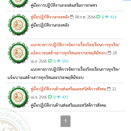
คู่มือการปฏิบัติงานกองส่งเสริมการกษตร
คู่มือปฏิบัติงานกองคลัง
0
08 ก.พ. 2566
414
คู่มือปฏิบัติงานกองคลัง
แนวทางการปฏิบัติการจัดการเรื่องร้องเรียนการทุจริต/
แจ้งเบาะแสด้านการทุจริตและประพฤติมิชอบ
28
0
เม.ย. 2565
550
แนวทางการปฏิบัติการจัดการเรื่องร้องเรียนการทุจริต/
แจ้งเบาะแสด้านการทุจริตและประพฤติมิชอบ
คู่มือปฏิบัติงานด้านส่งเสริมและสวัสดิการสังคม
22
0
เม.ย. 2565
433
คู่มือปฏิบัติงานด้านส่งเสริมและสวัสดิการสังคม
1