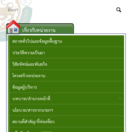
เกี่ยวกับหน่วยงาน
สภาพทั่วไปและข้อมูลพื้นฐาน
ประวัติความเป็นมา
วิสัยทัศน์และพันธกิจ
โครงสร้างหน่วยงาน
ข้อมูลผู้บริหาร
บทบาท/อำนาจหน้าที่
นโยบาย/สารจากนายกฯ
สถานที่สำคัญ/ที่ท่องที่ยว