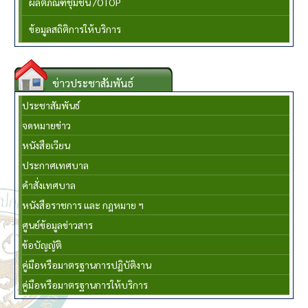
ผลิตภัณฑ์ชุมชน /OTOP
ข้อมูลสถิติการให้บริการ
ข่าวประชาสัมพันธ์
ประชาสัมพันธ์
จดหมายข่าว
หนังสือเวียน
ประกาศเทศบาล
คำสั่งเทศบาล
หนังสือราชการ และ กฎหมาย ฯ
ศูนย์ข้อมูลข่าวสาร
ข้อบัญญัติ
คู่มือหรือมาตรฐานการปฏิบัติงาน
คู่มือหรือมาตรฐานการให้บริการ