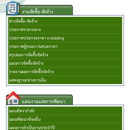
งานจัดซื้อ-จัดจ้าง
ข่าวจัดซื้อ-จัดจ้าง
ประกาศราคากลาง
ประกาศประกวดราคา e-bidding
ประกาศผู้ชนะการเสนอราคา
สรุปผลการจัดซื้อจัดจ้าง
แผนการจัดซื้อจัดจ้าง
รายงานผลการจัดซื้อจัดจ้าง
แสดงฐานะทางการเงิน
แผนงานและการพัฒนา
แผนอัตรากำลัง
แผนพัฒนาท้องถิ่น
แผนการดำเนินงานประจำปี