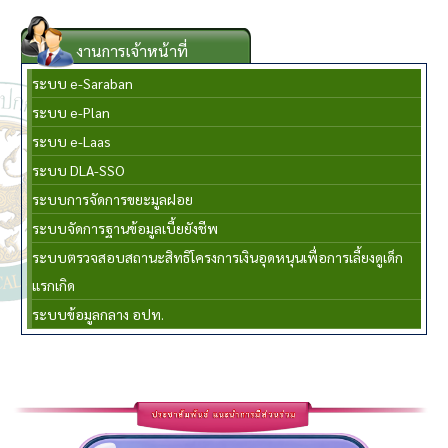
งานการเจ้าหน้าที่
ระบบ e-Saraban
ระบบ e-Plan
ระบบ e-Laas
ระบบ DLA-SSO
ระบบการจัดการขยะมูลฝอย
ระบบจัดการฐานข้อมูลเบี้ยยังชีพ
ระบบตรวจสอบสถานะสิทธิโครงการเงินอุดหนุนเพื่อการเลี้ยงดูเด็ก
แรกเกิด
ระบบข้อมูลกลาง อปท.