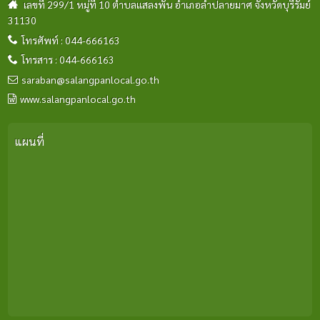
เลขที่ 299/1 หมู่ที่ 10 ตำบลแสลงพัน อำเภอลำปลายมาศ จังหวัดบุรีรัมย์
31130
โทรศัพท์ : 044-666163
โทรสาร : 044-666163
saraban@salangpanlocal.go.th
www.salangpanlocal.go.th
แผนที่