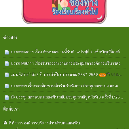
ข่าวสาร
ประกาศสภาฯ เรื่อง กำหนดสถานที่รับคำแปรญัติ ร่างข้อบัญญัติองค์การบริหารส่วนตำบล พ.ศ.2570
ประกาศสภาฯ เรื่องรับรองรายงานการประชุมสภาองค์การบริหารส่วนตำบลแสลงพัน สมัยประชุมสามัญ สมัยที่ 2 ครั้งที่ 1 ประจำปี พ.ศ. 2569 สมัยประชุมสามัญ สมัยที่ 2 ครั้งที่ 2 พ.ศ.2569
แผนอัตรากำลัง 3 ปี ประจำปีงบประมาณ 2567-2569
04 ส.ค. 2569
ประกาศฯ เรื่องขอเชิญชวนเข้าร่วมรับฟังการประชุมสภาอบต.แสลงพัน สมัยประชุมสามัญ สมัยที่3 ครั้งที่1 ประจำปีพ.ศ.2569
นัดประชุมสภาอบต.แสลงพัน สมัยประชุมสามัญ สมัยที่ 3 ครั้งที่1/2569
ติดต่อเรา
ที่ทำการ องค์การบริหารส่วนตำบลแสลงพัน