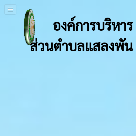
องค์การบริหาร
ส่วนตำบลแสลงพัน