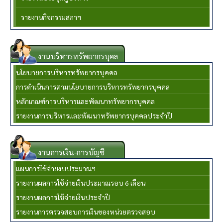
รายงานกิจกรรมสภาฯ
งานบริหารทรัพยากรบุคล
นโยบายการบริหารทรัพยากรบุคคล
การดำเนินการตามนโยบายการบริหารทรัพยากรบุคคล
หลักเกณฑ์การบริหารและพัฒนาทรัพยากรบุคคล
รายงานการบริหารและพัฒนาทรัพยากรบุคคลประจำปี
งานการเงิน-การบัญชี
แผนการใช้จ่ายงบประมาณฯ
รายงานผลการใช้จ่ายเงินประมาณรอบ 6 เดือน
รายงานผลการใช้จ่ายเงินประจำปี
รายงานการตรวจสอบการเงินของหน่วยตรวจสอบ