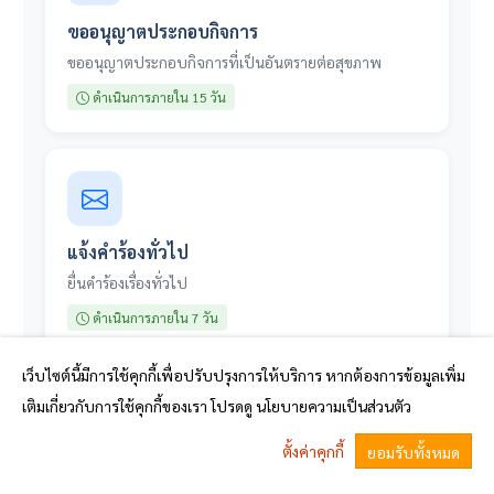
เว็บไซต์นี้มีการใช้คุกกี้เพื่อปรับปรุงการให้บริการ หากต้องการข้อมูลเพิ่ม
เติมเกี่ยวกับการใช้คุกกี้ของเรา โปรดดู นโยบายความเป็นส่วนตัว
ตั้งค่าคุกกี้
ยอมรับทั้งหมด