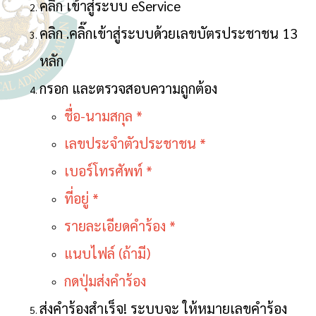
คลิก เข้าสู่ระบบ eService
คลิก .คลิ๊กเข้าสู่ระบบด้วยเลขบัตรประชาชน 13
หลัก
กรอก และตรวจสอบความถูกต้อง
ชื่อ-นามสกุล *
เลขประจำตัวประชาชน *
เบอร์โทรศัพท์ *
ที่อยู่ *
รายละเอียดคำร้อง *
แนบไฟล์ (ถ้ามี)
กดปุ่มส่งคำร้อง
ส่งคำร้องสำเร็จ! ระบบจะ ให้หมายเลขคำร้อง