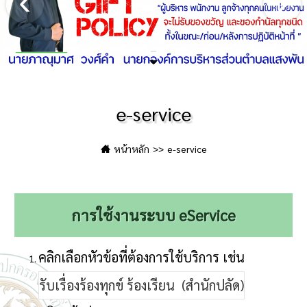
ประเด็นมอบนโยบาย-มท.1
e-service
หน้าหลัก
e-service
การใช้งานระบบ eService
คลิกเลือกหัวข้อที่ต้องการใช้บริการ เช่น
รับเรื่องร้องทุกข์ ร้องเรียน (สำนักปลัด)